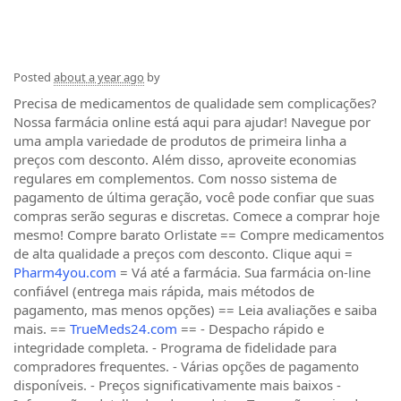
Posted
about a year ago
by
Precisa de medicamentos de qualidade sem complicações?
Nossa farmácia online está aqui para ajudar! Navegue por
uma ampla variedade de produtos de primeira linha a
preços com desconto. Além disso, aproveite economias
regulares em complementos. Com nosso sistema de
pagamento de última geração, você pode confiar que suas
compras serão seguras e discretas. Comece a comprar hoje
mesmo! Compre barato Orlistate == Compre medicamentos
de alta qualidade a preços com desconto. Clique aqui =
Pharm4you.com
= Vá até a farmácia. Sua farmácia on-line
confiável (entrega mais rápida, mais métodos de
pagamento, mas menos opções) == Leia avaliações e saiba
mais. ==
TrueMeds24.com
== - Despacho rápido e
integridade completa. - Programa de fidelidade para
compradores frequentes. - Várias opções de pagamento
disponíveis. - Preços significativamente mais baixos -