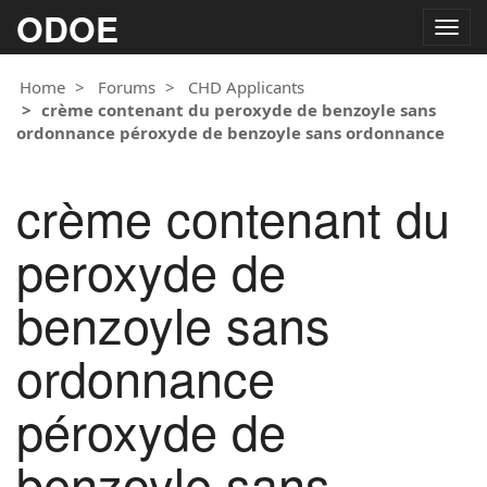
ODOE
Togg
navig
Home
Forums
CHD Applicants
crème contenant du peroxyde de benzoyle sans
ordonnance péroxyde de benzoyle sans ordonnance
crème contenant du
peroxyde de
benzoyle sans
ordonnance
péroxyde de
benzoyle sans