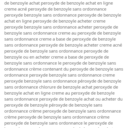
de benzoyle achat peroxyde de benzoyle achat en ligne
creme acné peroxyde de benzoyle sans ordonnance
peroxyde benzoyle sans ordonnance peroxyde de benzoyle
achat en ligne peroxyde de benzoyle acheter creme
peroxyde benzoyle sans ordonnance acheter peroxyde de
benzoyle sans ordonnance creme au peroxyde de benzoyle
sans ordonnance creme a base de peroxyde de benzoyle
sans ordonnance peroxyde de benzoyle acheter creme acné
peroxyde de benzoyle sans ordonnance peroxyde de
benzoyle ou en acheter creme a base de peroxyde de
benzoyle sans ordonnance le peroxyde de benzoyle sans
ordonnance crème contenant du peroxyde de benzoyle sans
ordonnance peroxyde benzoyle sans ordonnance creme
peroxyde benzoyle sans ordonnance péroxyde de benzoyle
sans ordonnance chlorure de benzoyle achat peroxyde de
benzoyle achat en ligne creme au peroxyde de benzoyle
sans ordonnance peroxyde de benzoyle achat ou acheter du
peroxyde de benzoyle péroxyde de benzoyle sans
ordonnance crème peroxyde de benzoyle sans ordonnance
crème peroxyde de benzoyle sans ordonnance crème
peroxyde de benzoyle sans ordonnance le peroxyde de