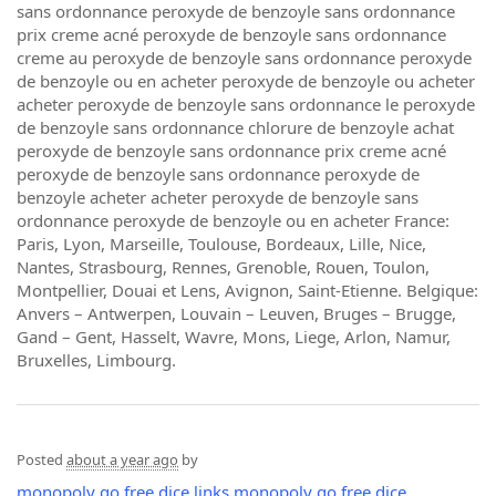
sans ordonnance peroxyde de benzoyle sans ordonnance
prix creme acné peroxyde de benzoyle sans ordonnance
creme au peroxyde de benzoyle sans ordonnance peroxyde
de benzoyle ou en acheter peroxyde de benzoyle ou acheter
acheter peroxyde de benzoyle sans ordonnance le peroxyde
de benzoyle sans ordonnance chlorure de benzoyle achat
peroxyde de benzoyle sans ordonnance prix creme acné
peroxyde de benzoyle sans ordonnance peroxyde de
benzoyle acheter acheter peroxyde de benzoyle sans
ordonnance peroxyde de benzoyle ou en acheter France:
Paris, Lyon, Marseille, Toulouse, Bordeaux, Lille, Nice,
Nantes, Strasbourg, Rennes, Grenoble, Rouen, Toulon,
Montpellier, Douai et Lens, Avignon, Saint-Etienne. Belgique:
Anvers – Antwerpen, Louvain – Leuven, Bruges – Brugge,
Gand – Gent, Hasselt, Wavre, Mons, Liege, Arlon, Namur,
Bruxelles, Limbourg.
Posted
about a year ago
by
monopoly go free dice links
monopoly go free dice